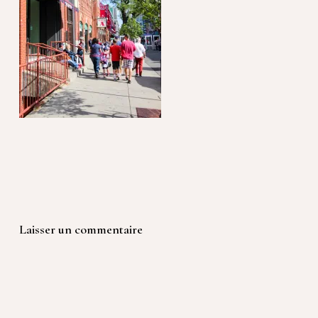
Laisser un commentaire