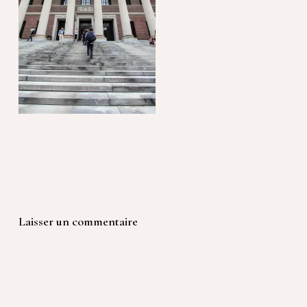
Laisser un commentaire