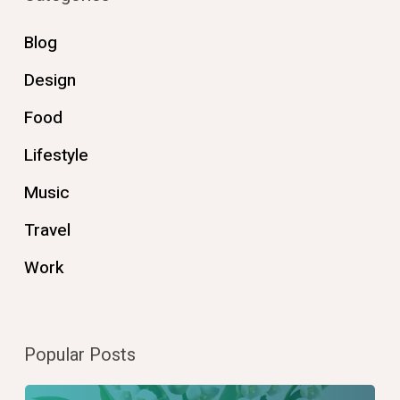
Blog
Design
Food
Lifestyle
Music
Travel
Work
Popular Posts