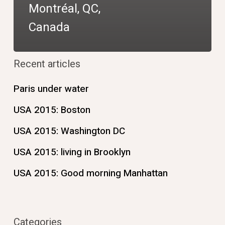
Montréal, QC,
Canada
Recent articles
Paris under water
USA 2015: Boston
USA 2015: Washington DC
USA 2015: living in Brooklyn
USA 2015: Good morning Manhattan
Categories