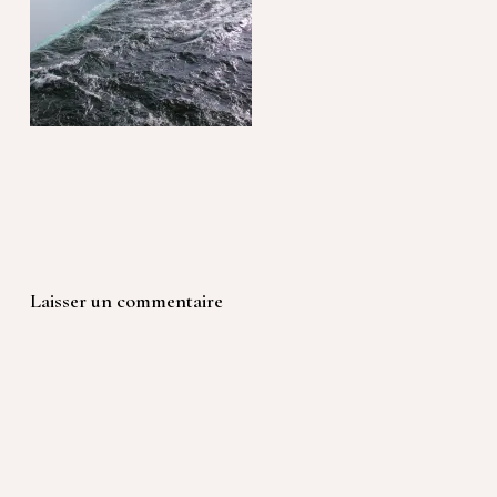
Laisser un commentaire