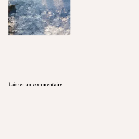
Laisser un commentaire