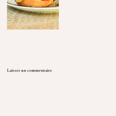
Laisser un commentaire