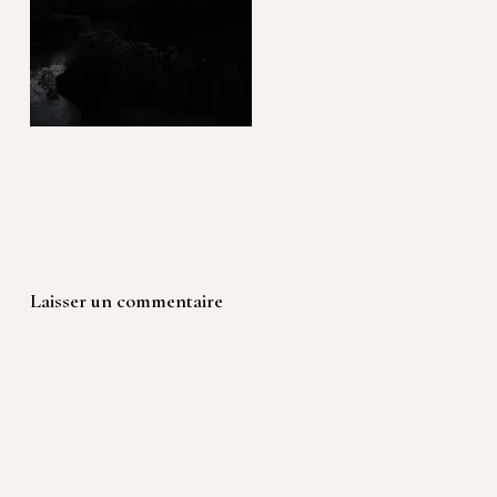
Laisser un commentaire