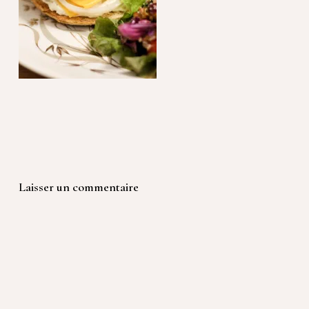
Laisser un commentaire